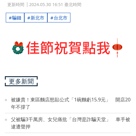
更新時間
2024.05.30 16:51 臺北時間
騙錢
新北市
台北市
更多新聞
被嫌貴！東區麵店怒貼公式「1碗麵虧15.9元」 開店20
年不撐了
父被騙3千萬房、女兒痛批「台灣是詐騙天堂」 車手被
逮遭聲押