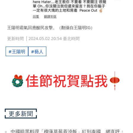
王陽明霸氣回應酸民攻擊。（翻攝自王陽明IG）
更新時間
2024.05.02 20:54 臺北時間
王陽明
藝人
更多新聞
中國暗黑料理「榴蓮草莓蓋澆飯」紅到泰國 網直呼：