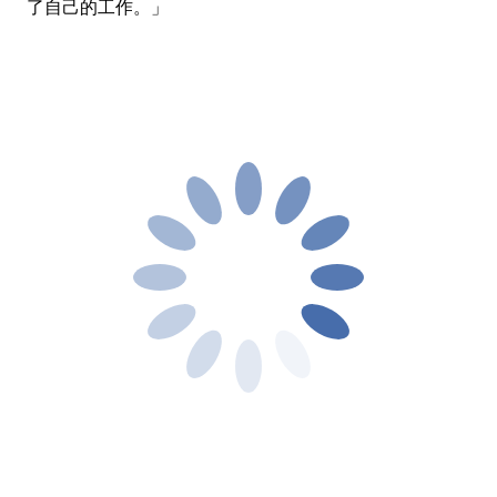
了自己的工作。」