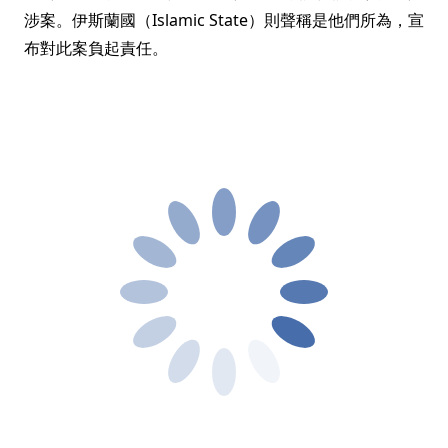
涉案。伊斯蘭國（Islamic State）則聲稱是他們所為，宣
布對此案負起責任。