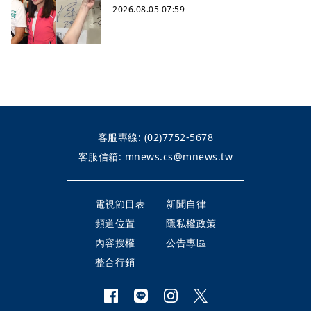
2026.08.05 07:59
客服專線:
(02)7752-5678
客服信箱:
mnews.cs@mnews.tw
電視節目表
新聞自律
頻道位置
隱私權政策
內容授權
公告專區
整合行銷