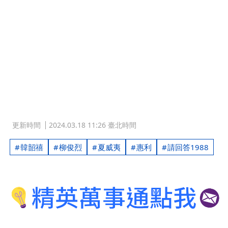
更新時間
2024.03.18 11:26 臺北時間
韓韶禧
柳俊烈
夏威夷
惠利
請回答1988