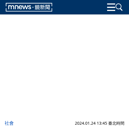
社會
2024.01.24 13:45 臺北時間