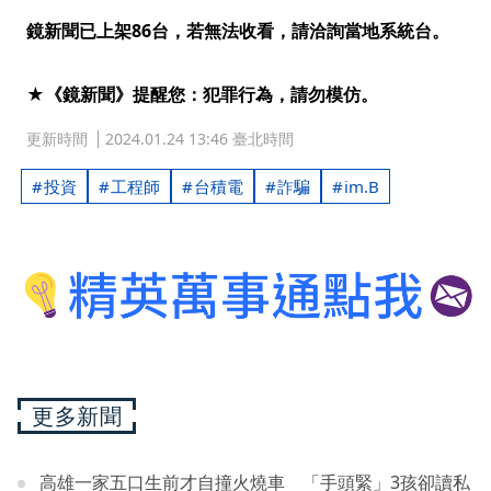
鏡新聞已上架86台，若無法收看，請洽詢當地系統台。
★《鏡新聞》提醒您：犯罪行為，請勿模仿。
更新時間
2024.01.24 13:46 臺北時間
投資
工程師
台積電
詐騙
im.B
更多新聞
高雄一家五口生前才自撞火燒車 「手頭緊」3孩卻讀私