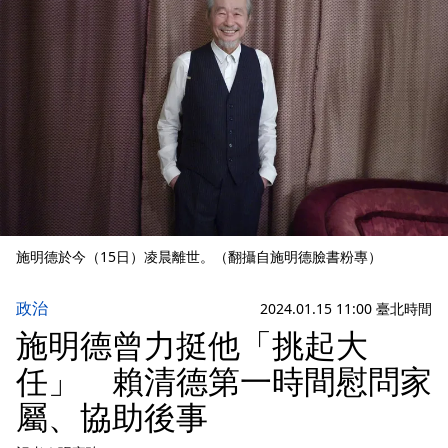
施明德於今（15日）凌晨離世。（翻攝自施明德臉書粉專）
政治
2024.01.15 11:00 臺北時間
施明德曾力挺他「挑起大
任」 賴清德第一時間慰問家
屬、協助後事