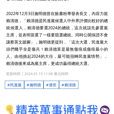
2022年12月3日施明德曾在臉書粉專發表長文，內容力挺
賴清德，「賴清德是民進黨候選人中外界評價比較好的總
統候選人，賴清德要選2024的總統，這次就該先參選黨
主席，並表明當選了一樣要競選總統。同時公開保證不會
讓蔡英文跛腳」，施明德更提到，「這次大選，民進黨大
頭們幾乎全是傷兵！賴清德算是最無傷痕或傷痕最小的
人。由他挑起2024的大任，最可能扭轉民進黨情勢」，
賴清德後來成為黨主席，更成功贏得總統大選。
更新時間
2024.01.15 11:06 臺北時間
民進黨
施明德
過世
賴清德