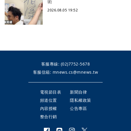
術
2026.08.05 19:52
客服專線:
(02)7752-5678
客服信箱:
mnews.cs@mnews.tw
電視節目表
新聞自律
頻道位置
隱私權政策
內容授權
公告專區
整合行銷