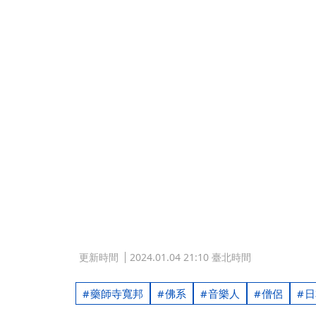
更新時間
2024.01.04 21:10 臺北時間
藥師寺寬邦
佛系
音樂人
僧侶
日