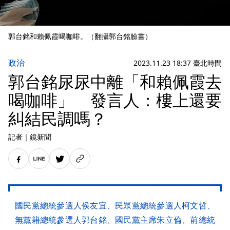
郭台銘和賴佩霞喝咖啡。（翻攝郭台銘臉書）
政治
2023.11.23 18:37 臺北時間
郭台銘尿尿中離「和賴佩霞去
喝咖啡」 發言人：樓上還要
糾結民調嗎？
記者
｜
鏡新聞
國民黨總統參選人侯友宜、民眾黨總統參選人柯文哲、
無黨籍總統參選人郭台銘、國民黨主席朱立倫、前總統