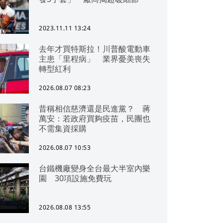
2023.11.11 13:24
去年才買特斯拉！川普酸電動車
主患「里程病」 業界憂美喪失
轉型紅利
2026.08.07 08:23
昔稱相信慈濟還是民進黨？ 蔣
萬安：若政府買夠疫苗，民團也
不需集資採購
2026.08.07 10:53
台鐵機廠變身全台最大半室內樂
園 30項設施免費玩
2026.08.08 13:55