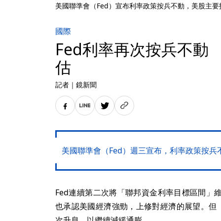
美國聯準會（Fed）宣布利率政策按兵不動，美股主要
國際
Fed利率再次按兵不動
估
記者
｜
鏡新聞
美國聯準會（Fed）週三宣布，利率政策按
Fed連續第二次將「聯邦資金利率目標區間」維持在
也承認美國經濟強勁，上修對經濟的展望。但《
次升息，以繼續減緩通膨。