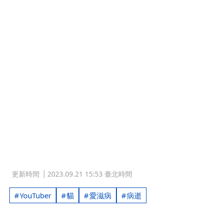
更新時間
2023.09.21 15:53 臺北時間
YouTuber
貓
愛滋病
病逝