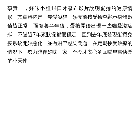
事實上，好味小姐14日才發布影片說明蛋捲的健康情
形，其實蛋捲是一隻愛滋貓，領養前接受檢查顯示身體數
值皆正常，而領養半年後，蛋捲開始出現一些貓愛滋症
狀，不過近7年來狀況都很穩定，直到去年底發現蛋捲免
疫系統開始惡化，並有淋巴感染問題，在定期接受治療的
情況下，努力陪伴好味一家，至今才安心的回喵星當快樂
的小天使。