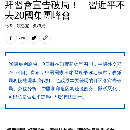
拜習會宣告破局！ 習近平不
去20國集團峰會
記者
｜
姚惠雯
、蔡瓊滿
20國集團峰會，9日將在印度新德里召開，中國外交部
昨（4日）宣布，中國國家主席習近平確定缺席，改派
國務院總理李強代打，也讓原本要登場的拜習會宣告破
局。外媒分析，中國和印度因為邊境衝突，關係惡化，
可能也是習近平缺席G20的原因之一。