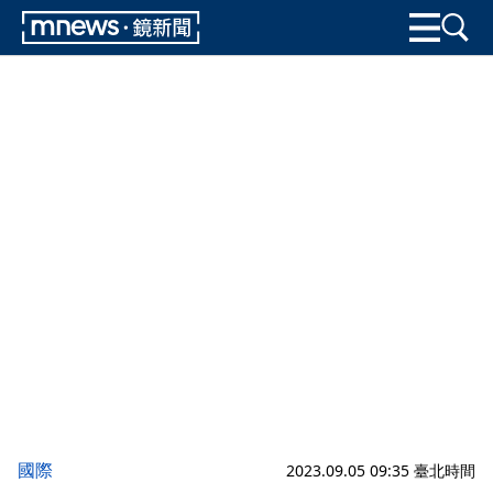
國際
2023.09.05 09:35 臺北時間