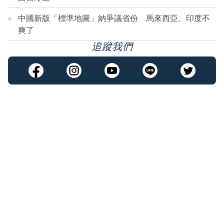
中國新版「標準地圖」納爭議省份 馬來西亞、印度不
爽了
追蹤我們