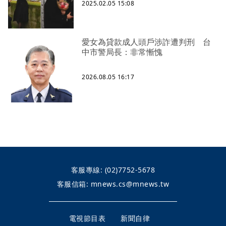
2025.02.05 15:08
愛女為貸款成人頭戶涉詐遭判刑 台
中市警局長：非常慚愧
2026.08.05 16:17
客服專線:
(02)7752-5678
客服信箱:
mnews.cs@mnews.tw
電視節目表
新聞自律