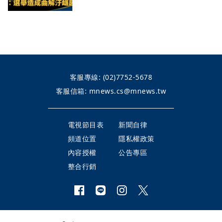
客服專線:
(02)7752-5678
客服信箱:
mnews.cs@mnews.tw
電視節目表
新聞自律
頻道位置
隱私權政策
內容授權
公告專區
整合行銷