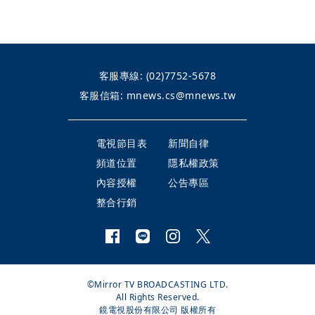
客服專線:
(02)7752-5678
客服信箱:
mnews.cs@mnews.tw
電視節目表
新聞自律
頻道位置
隱私權政策
內容授權
公告專區
整合行銷
©Mirror TV BROADCASTING LTD.
All Rights Reserved.
鏡電視股份有限公司 版權所有