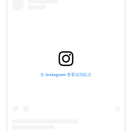
在 Instagram 查看這則貼文