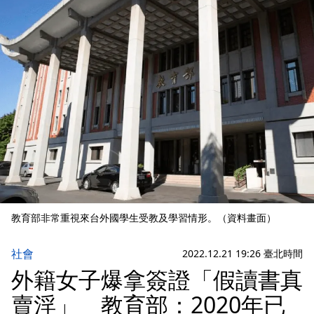
教育部非常重視來台外國學生受教及學習情形。（資料畫面）
社會
2022.12.21 19:26 臺北時間
外籍女子爆拿簽證「假讀書真
賣淫」 教育部：2020年已