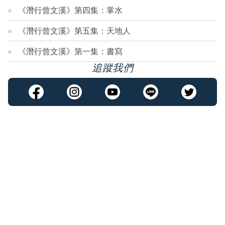
《潛行曾文溪》第四集：掌水
《潛行曾文溪》第五集：天地人
《潛行曾文溪》第一集：書寫
追蹤我們