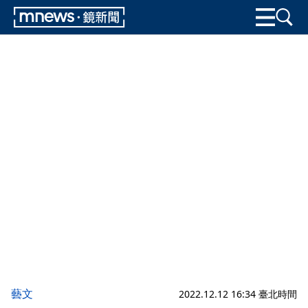
藝文
2022.12.12 16:34 臺北時間