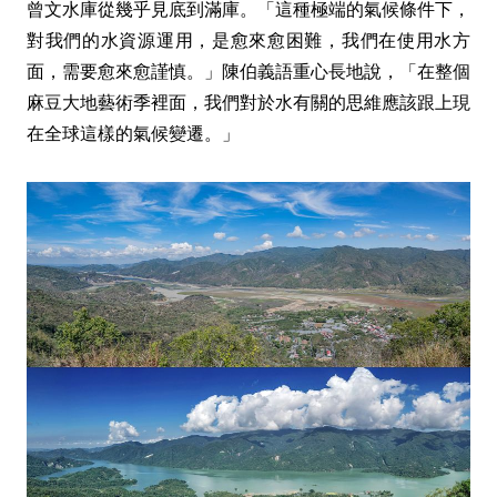
曾文水庫從幾乎見底到滿庫。「這種極端的氣候條件下，
對我們的水資源運用，是愈來愈困難，我們在使用水方
面，需要愈來愈謹慎。」陳伯義語重心長地說，「在整個
麻豆大地藝術季裡面，我們對於水有關的思維應該跟上現
在全球這樣的氣候變遷。」