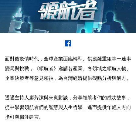
面對後疫情時代，全球產業面臨轉型、供應鏈重組等一連串
變局與挑戰，《領航者》邀請各產業、各領域之領航人物、
企業決策者等意見領袖，為台灣經濟提供觀點分析與解方。
透過主持人廖芳潔與來賓對談，分享領航者們的成功故事，
從中學習領航者們的智慧與人生哲學，進而提供年輕人方向
指引與職涯建言。