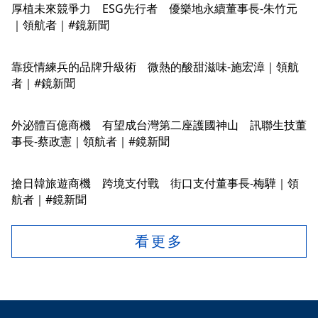
厚植未來競爭力 ESG先行者 優樂地永續董事長-朱竹元
｜領航者｜#鏡新聞
靠疫情練兵的品牌升級術 微熱的酸甜滋味-施宏漳｜領航
者｜#鏡新聞
外泌體百億商機 有望成台灣第二座護國神山 訊聯生技董
事長-蔡政憲｜領航者｜#鏡新聞
搶日韓旅遊商機 跨境支付戰 街口支付董事長-梅驊｜領
航者｜#鏡新聞
看更多