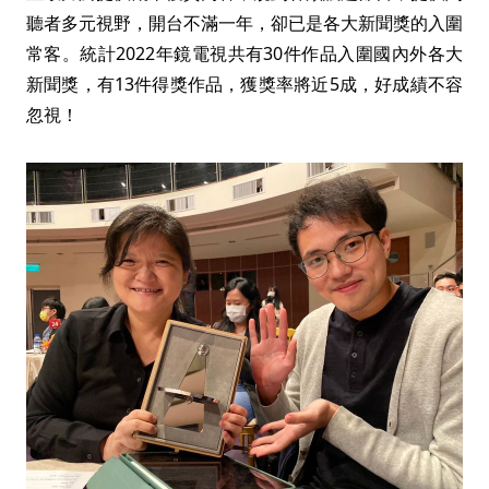
聽者多元視野，開台不滿一年，卻已是各大新聞獎的入圍
常客。統計2022年鏡電視共有30件作品入圍國內外各大
新聞獎，有13件得獎作品，獲獎率將近5成，好成績不容
忽視！