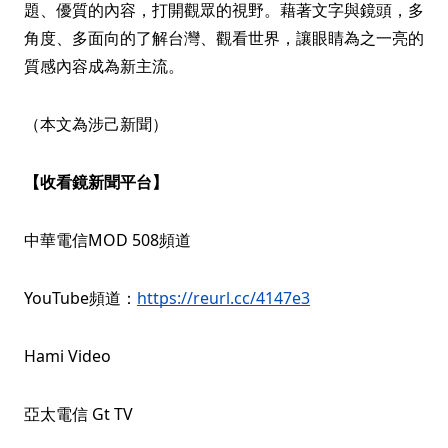
題、優質的內容，打開觀眾的視野。藉著文字與鏡頭，多
角度、多面向的了解台灣、觀看世界，讓眼睛為之一亮的
質感內容成為新主流。
（本文為涉己新聞）
【收看鏡新聞平台】
中華電信MOD 508頻道
YouTube頻道：
https://reurl.cc/4147e3
Hami Video
亞太電信 Gt TV