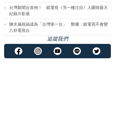
台灣新聞台首例！ 鏡電視《另一種注目》入圍韓最大
紀錄片影展
陳水扁祝福成為「台灣第一台」 鄭優：鏡電視不會變
八卦電視台
追蹤我們