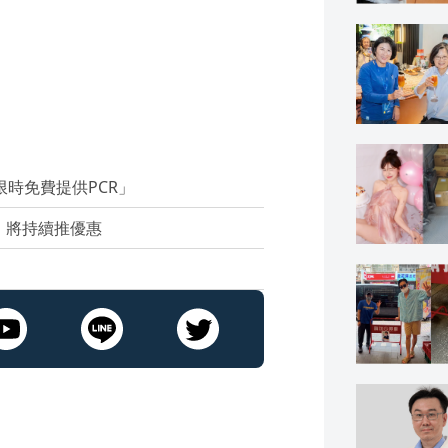
限時免費提供PCR」
：將持續推優惠