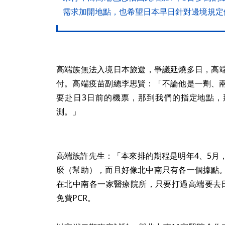
需求加開地點，也希望日本早日針對邊境規定
高端族無法入境日本旅遊，爭議延燒多日，高端
付。高端疫苗副總李思賢：「不論他是一劑、
要赴日3日前的機票，那到我們的指定地點，
測。」
高端族許先生：「本來排的期程是明年4、5月
麼（幫助），而且好像北中南只有各一個據點
在北中南各一家醫療院所，只要打過高端要去
免費PCR。