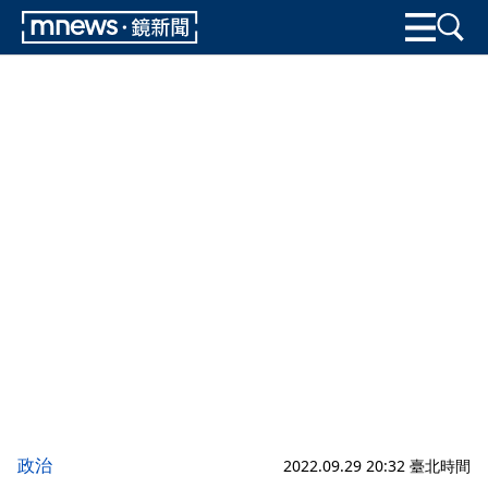
政治
2022.09.29 20:32 臺北時間