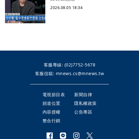
2026.08.05 18:34
客服專線:
(02)7752-5678
客服信箱:
mnews.cs@mnews.tw
電視節目表
新聞自律
頻道位置
隱私權政策
內容授權
公告專區
整合行銷