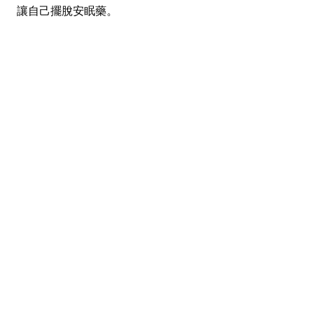
讓自己擺脫安眠藥。