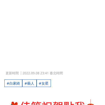
更新時間
2022.09.08 23:41 臺北時間
白家綺
藝人
女星