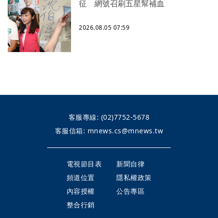
征 網號召刷五星幫補血
2026.08.05 07:59
客服專線:
(02)7752-5678
客服信箱:
mnews.cs@mnews.tw
電視節目表
新聞自律
頻道位置
隱私權政策
內容授權
公告專區
整合行銷