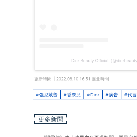
Dior Beauty Official（@diorb
更新時間
2022.08.10 16:51 臺北時間
強尼戴普
香奈兒
Dior
廣告
代言
更多新聞