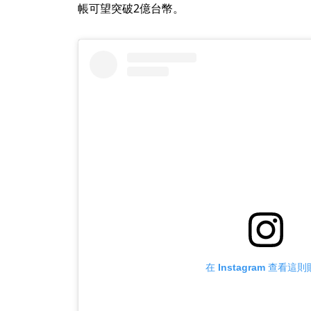
帳可望突破2億台幣。
在 Instagram 查看這