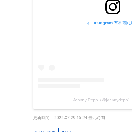
在 Instagram 查看這
Johnny Depp（@johnnyde
更新時間
2022.07.29 15:24 臺北時間