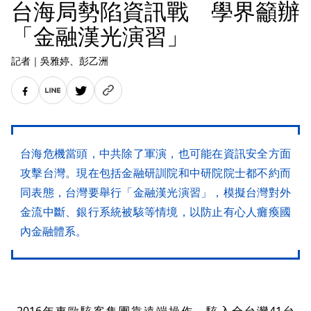
台海局勢陷資訊戰 學界籲辦
「金融漢光演習」
記者
｜
吳雅婷
、彭乙洲
台海危機當頭，中共除了軍演，也可能在資訊安全方面
攻擊台灣。現在包括金融研訓院和中研院院士都不約而
同表態，台灣要舉行「金融漢光演習」，模擬台灣對外
金流中斷、銀行系統被駭等情境，以防止有心人癱瘓國
內金融體系。