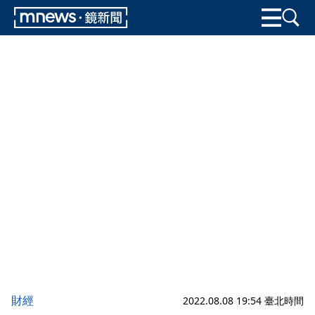
財經
2022.08.08 19:54 臺北時間