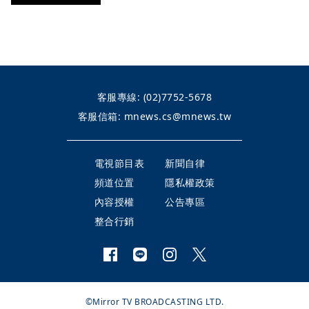
客服專線:
(02)7752-5678
客服信箱:
mnews.cs@mnews.tw
電視節目表
新聞自律
頻道位置
隱私權政策
內容授權
公告專區
整合行銷
©Mirror TV BROADCASTING LTD.