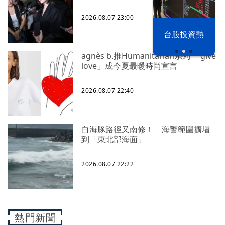
2026.08.07 23:00
漢光42演習
台股投資熱
agnès b.推Humanitarian系列 「give
love」成今夏最暖時尚宣言
2026.08.07 22:40
白海豚路徑又南修！ 海警範圍擴增
到「東北部海面」
2026.08.07 22:22
熱門新聞