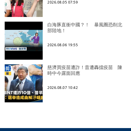
2026.08.05 07:59
白海豚直衝中國？！ 暴風圈恐削北
部陸地！
2026.08.06 19:55
慈濟買疫苗遭詐！昔遭轟擋疫苗 陳
時中今露面回應
2026.08.07 10:42