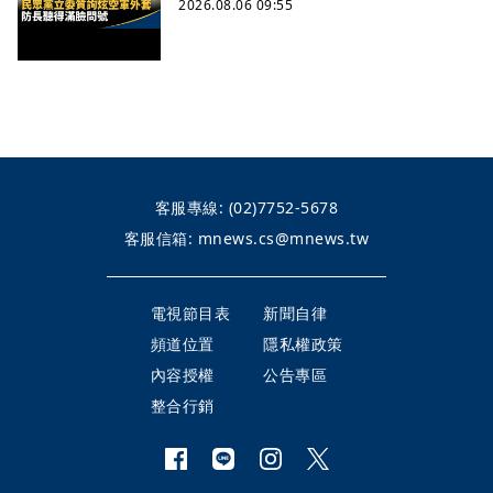
2026.08.06 09:55
客服專線:
(02)7752-5678
客服信箱:
mnews.cs@mnews.tw
電視節目表
新聞自律
頻道位置
隱私權政策
內容授權
公告專區
整合行銷