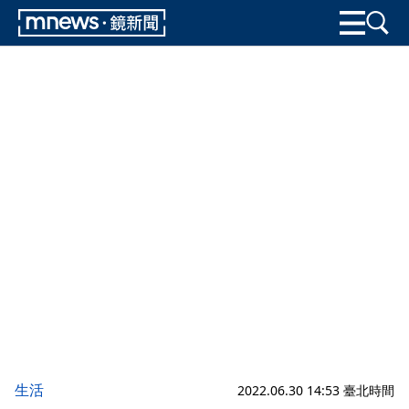
生活
2022.06.30 14:53 臺北時間