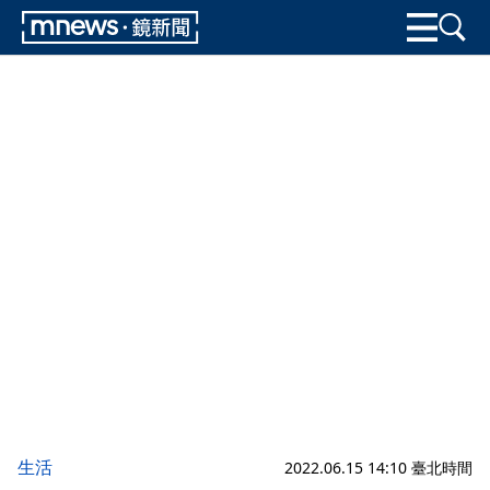
生活
2022.06.15 14:10 臺北時間