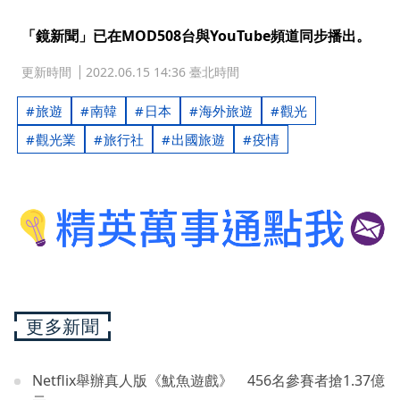
「鏡新聞」已在MOD508台與YouTube頻道同步播出。
更新時間
2022.06.15 14:36 臺北時間
旅遊
南韓
日本
海外旅遊
觀光
觀光業
旅行社
出國旅遊
疫情
更多新聞
Netflix舉辦真人版《魷魚遊戲》 456名參賽者搶1.37億