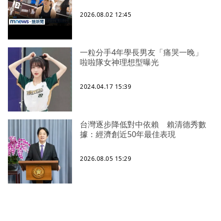
2026.08.02 12:45
一粒分手4年學長男友「痛哭一晚」
啦啦隊女神理想型曝光
2024.04.17 15:39
台灣逐步降低對中依賴 賴清德秀數
據：經濟創近50年最佳表現
2026.08.05 15:29