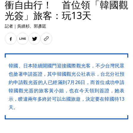
衝自由行！ 首位領「韓國觀
光簽」旅客：玩13天
記者
｜
吳繢杉
、郭彥廷
韓國、日本陸續開國門迎接國際觀光客，不少台灣民眾
也搶著申請簽證，其中韓國觀光公社表示，台北分社預
約申請觀光簽的人已經滿到7月26日，而首位成功申請
韓國觀光簽的旅客黃小姐，也在今天領到簽證，她表
示，睽違兩年多終於可以出國旅遊，決定要在韓國待13
天。