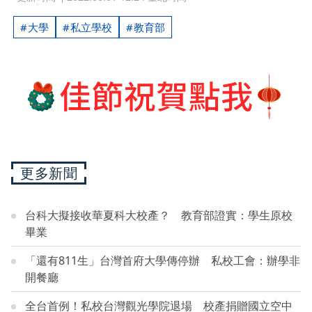
大學
私立學校
教育部
更多新聞
台科大擬接收華夏科大校產？ 教育部證實：學生原校
畢業
「還有811生」台灣首府大學傳停辦 私校工會：辦學非
開餐廳
全台首例！私校台灣觀光學院退場 校產捐贈國立空中