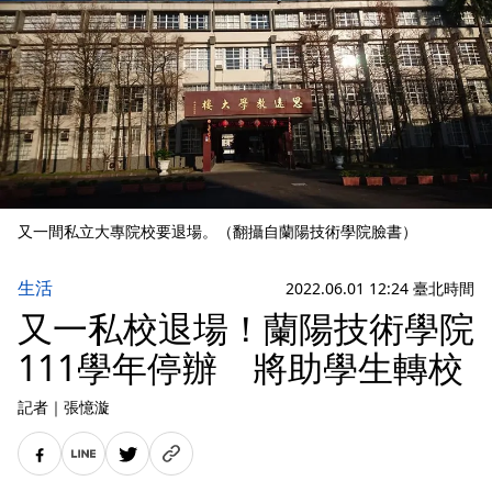
又一間私立大專院校要退場。（翻攝自蘭陽技術學院臉書）
生活
2022.06.01 12:24 臺北時間
又一私校退場！蘭陽技術學院
111學年停辦 將助學生轉校
記者
｜
張憶漩