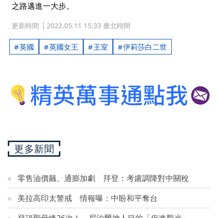
之路邁進一大步。
更新時間
2022.05.11 15:33 臺北時間
英國
英國女王
王室
伊莉莎白二世
更多新聞
零售油價飆、通膨加劇 拜登：考慮調降對中關稅
美拉高印太警戒 情報曝：中盼和平奪台