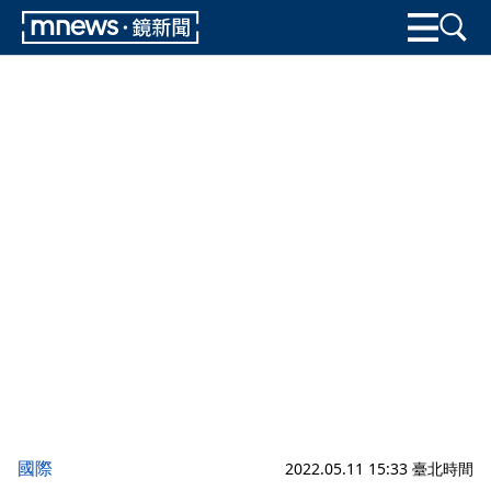
國際
2022.05.11 15:33 臺北時間