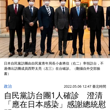
日本自民黨訪團由自民黨青年局長小倉將信（右二）率領訪台，不
過傳出訪團成員西野太亮（左三）在台確診。（翻攝自外交部臉
書）
政治
2022.05.06 12:47 臺北時間
自民黨訪台團1人確診 澄清
「應在日本感染」感謝總統慰