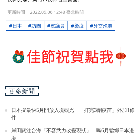
更新時間
2022.05.06 12:48 臺北時間
日本
訪團
眾議員
染疫
外交泡泡
更多新聞
日本擬最快5月開放入境觀光 「打完3劑疫苗」外加1條
件
岸田關注台海「不容武力改變現狀」 曝6月鬆綁日本邊
境