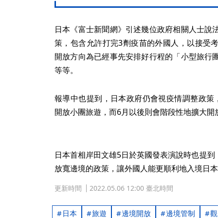
日本《富士新聞網》引述幾位政府相關人士說
策，包含允許打完3劑疫苗的外國人，以接受
開放方向為已經事先安排好行程的「小型旅行
等等。
報導中也提到，日本政府仍會視疫情調整政策
開放小團旅遊，而6月以後則會階段性地擴大開
日本首相岸田文雄5日於英國發表演說時也提到
放寬邊境的政策，讓外國人能更順利地入境日本
更新時間
2022.05.06 12:00 臺北時間
日本
旅遊
邊境開放
邊境管制
觀