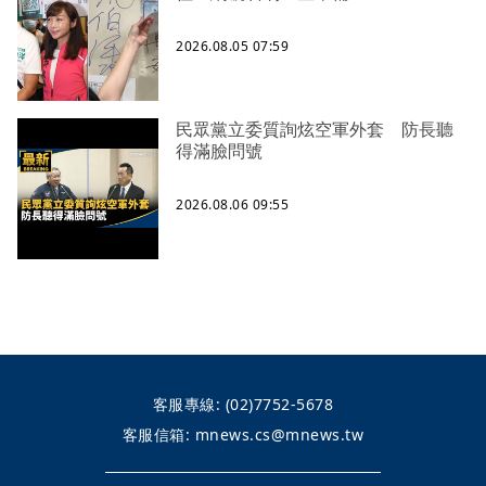
2026.08.05 07:59
民眾黨立委質詢炫空軍外套 防長聽
得滿臉問號
2026.08.06 09:55
客服專線:
(02)7752-5678
客服信箱:
mnews.cs@mnews.tw