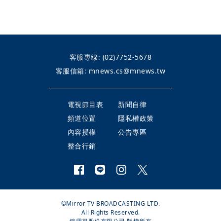
客服專線:
(02)7752-5678
客服信箱:
mnews.cs@mnews.tw
電視節目表
新聞自律
頻道位置
隱私權政策
內容授權
公告專區
整合行銷
©Mirror TV BROADCASTING LTD.
All Rights Reserved.