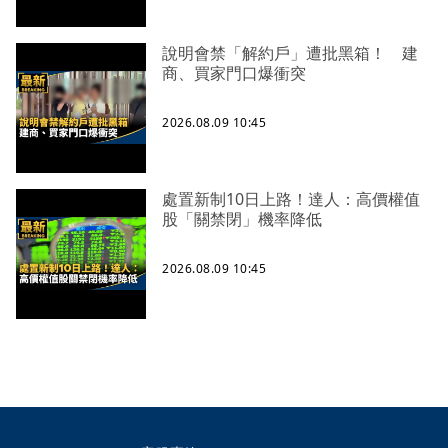
說明會禁「解約戶」遭批黑箱！ 建
商、買家門口爆衝突
2026.08.09 10:45
處置新制10日上路！達人：高價權值
股「關禁閉」機率降低
2026.08.09 10:45