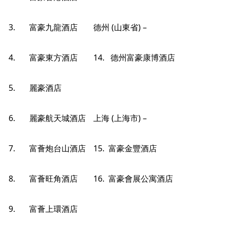
3. 富豪九龍酒店
德州 (山東省) –
4. 富豪東方酒店
14. 德州富豪康博酒店
5. 麗豪酒店
6. 麗豪航天城酒店
上海 (上海市) –
7. 富薈炮台山酒店
15. 富豪金豐酒店
8. 富薈旺角酒店
16. 富豪會展公寓酒店
9. 富薈上環酒店