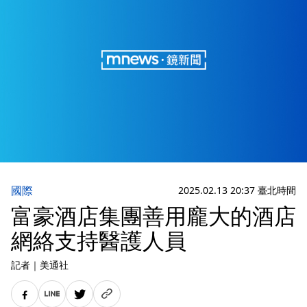
國際
2025.02.13 20:37 臺北時間
富豪酒店集團善用龐大的酒店
網絡支持醫護人員
記者
｜
美通社