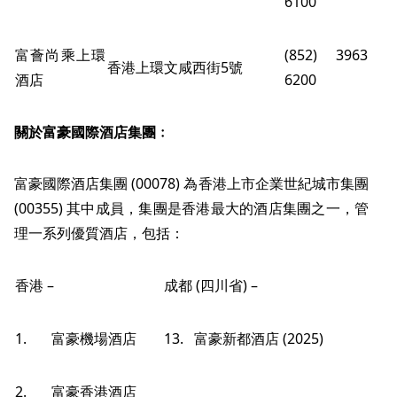
6100
富薈尚乘上環
(852) 3963
香港上環文咸西街5號
酒店
6200
關於富豪國際酒店集團﹕
富豪國際酒店集團 (00078) 為香港上市企業世紀城市集團
(00355) 其中成員，集團是香港最大的酒店集團之一，管
理一系列優質酒店，包括：
香港 –
成都 (四川省) –
1. 富豪機場酒店
13. 富豪新都酒店 (2025)
2. 富豪香港酒店