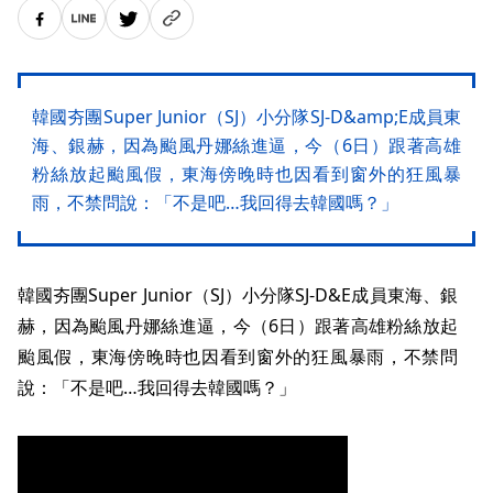
韓國夯團Super Junior（SJ）小分隊SJ-D&amp;E成員東
海、銀赫，因為颱風丹娜絲進逼，今（6日）跟著高雄
粉絲放起颱風假，東海傍晚時也因看到窗外的狂風暴
雨，不禁問說：「不是吧…我回得去韓國嗎？」
韓國夯團Super Junior（SJ）小分隊SJ-D&E成員東海、銀
赫，因為颱風丹娜絲進逼，今（6日）跟著高雄粉絲放起
颱風假，東海傍晚時也因看到窗外的狂風暴雨，不禁問
說：「不是吧…我回得去韓國嗎？」