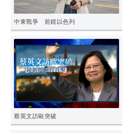
中東戰爭 前鏡以色列
蔡英文訪歐突破