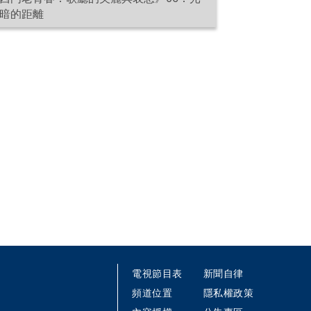
暗的距離
電視節目表
新聞自律
頻道位置
隱私權政策