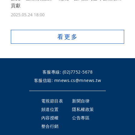
貢獻
2025.05.24 18:00
看更多
客服專線:
(02)7752-5678
客服信箱:
mnews.cs@mnews.tw
電視節目表
新聞自律
頻道位置
隱私權政策
內容授權
公告專區
整合行銷