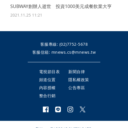
SUBWAY創辦人逝世 投資1000美元成餐飲業大亨
2021.11.25 11:21
客服專線:
(02)7752-5678
客服信箱:
mnews.cs@mnews.tw
電視節目表
新聞自律
頻道位置
隱私權政策
內容授權
公告專區
整合行銷