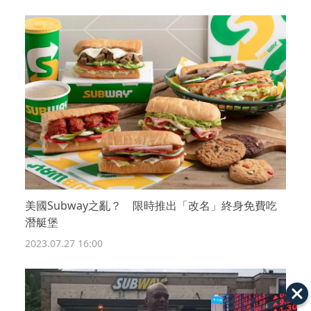
美國Subway之亂？ 限時推出「改名」終身免費吃
潛艇堡
2023.07.27 16:00