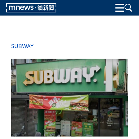
SUBWAY