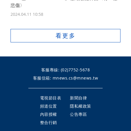
悲傷〉
2024.04.11 10:58
看更多
客服專線:
(02)7752-5678
客服信箱:
mnews.cs@mnews.tw
電視節目表
新聞自律
頻道位置
隱私權政策
內容授權
公告專區
整合行銷