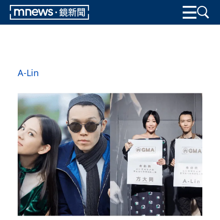
A-Lin