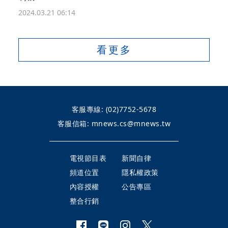
2024.03.21 06:14
看更多
客服專線:
(02)7752-5678
客服信箱:
mnews.cs@mnews.tw
電視節目表
新聞自律
頻道位置
隱私權政策
內容授權
公告專區
整合行銷