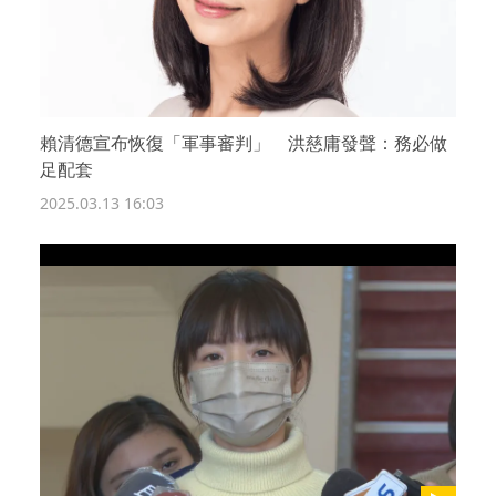
賴清德宣布恢復「軍事審判」 洪慈庸發聲：務必做
足配套
2025.03.13 16:03