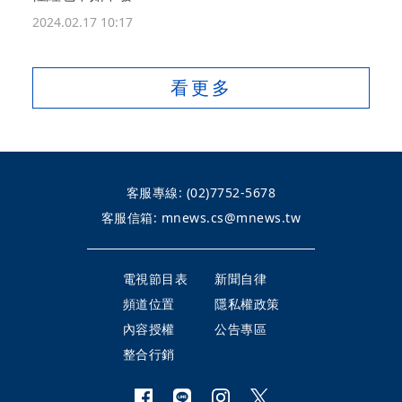
2024.02.17 10:17
看更多
客服專線:
(02)7752-5678
客服信箱:
mnews.cs@mnews.tw
電視節目表
新聞自律
頻道位置
隱私權政策
內容授權
公告專區
整合行銷