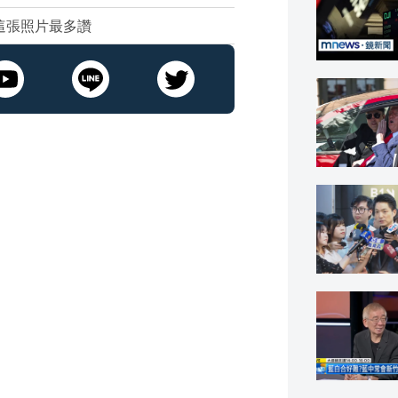
這張照片最多讚