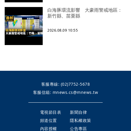
白海豚環流影響 大豪雨警戒地區：
新竹縣、苗栗縣
2026.08.09 10:55
客服專線:
(02)7752-5678
客服信箱:
mnews.cs@mnews.tw
電視節目表
新聞自律
頻道位置
隱私權政策
內容授權
公告專區