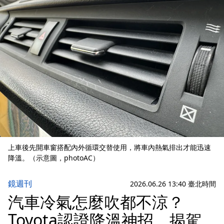
上車後先開車窗搭配內外循環交替使用，將車內熱氣排出才能迅速
降溫。（示意圖，photoAC）
鏡週刊
2026.06.26 13:40 臺北時間
汽車冷氣怎麼吹都不涼？
Toyota認證降溫神招 揭駕