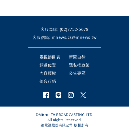
客服專線:
(02)7752-5678
客服信箱:
mnews.cs@mnews.tw
電視節目表
新聞自律
頻道位置
隱私權政策
內容授權
公告專區
整合行銷
©Mirror TV BROADCASTING LTD.
All Rights Reserved.
鏡電視股份有限公司 版權所有